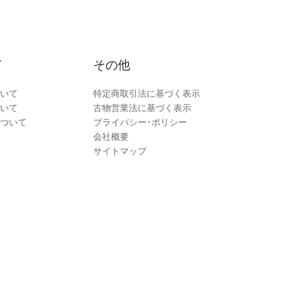
ド
その他
いて
特定商取引法に基づく表示
いて
古物営業法に基づく表示
ついて
プライバシー･ポリシー
会社概要
サイトマップ