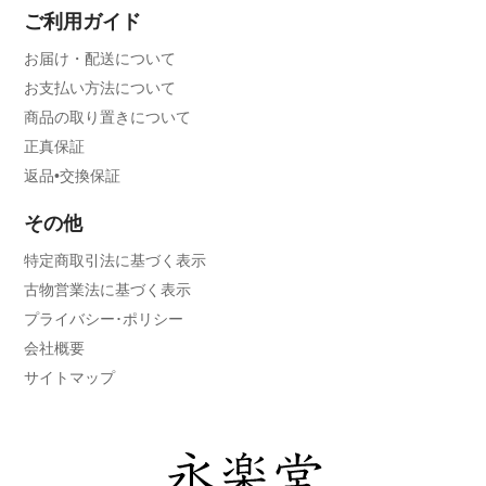
ご利用ガイド
お届け・配送について
お支払い方法について
商品の取り置きについて
正真保証
返品•交換保証
その他
特定商取引法に基づく表示
古物営業法に基づく表示
プライバシー･ポリシー
会社概要
サイトマップ