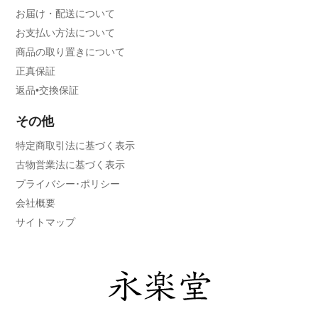
お届け・配送について
お支払い方法について
商品の取り置きについて
正真保証
返品•交換保証
その他
特定商取引法に基づく表示
古物営業法に基づく表示
プライバシー･ポリシー
会社概要
サイトマップ