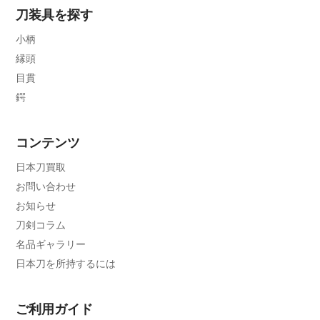
刀装具を探す
小柄
縁頭
目貫
鍔
コンテンツ
日本刀買取
お問い合わせ
お知らせ
刀剣コラム
名品ギャラリー
日本刀を所持するには
ご利用ガイド