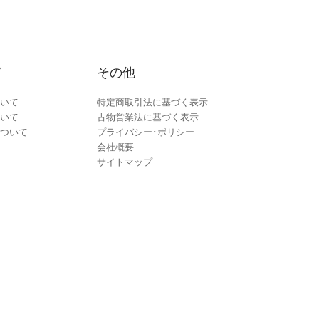
ド
その他
いて
特定商取引法に基づく表示
いて
古物営業法に基づく表示
ついて
プライバシー･ポリシー
会社概要
サイトマップ