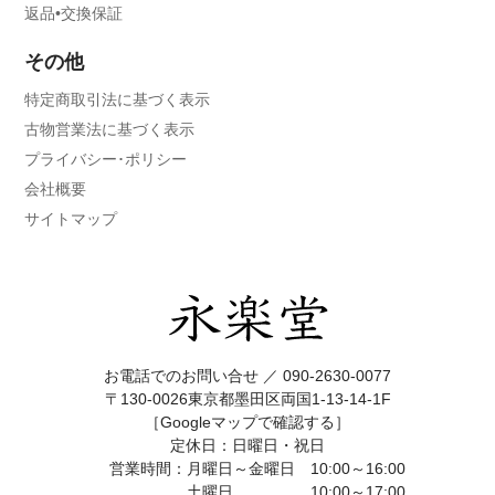
返品•交換保証
その他
特定商取引法に基づく表示
古物営業法に基づく表示
プライバシー･ポリシー
会社概要
サイトマップ
お電話でのお問い合せ ／
090-2630-0077
〒130-0026東京都墨田区両国1-13-14-1F
［Googleマップで確認する］
定休日：日曜日・祝日
営業時間：月曜日～金曜日 10:00～16:00
土曜日 10:00～17:00