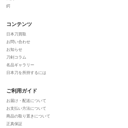
鍔
コンテンツ
日本刀買取
お問い合わせ
お知らせ
刀剣コラム
名品ギャラリー
日本刀を所持するには
ご利用ガイド
お届け・配送について
お支払い方法について
商品の取り置きについて
正真保証