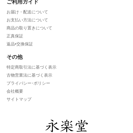
ご利用ガイド
お届け・配送について
お支払い方法について
商品の取り置きについて
正真保証
返品•交換保証
その他
特定商取引法に基づく表示
古物営業法に基づく表示
プライバシー･ポリシー
会社概要
サイトマップ