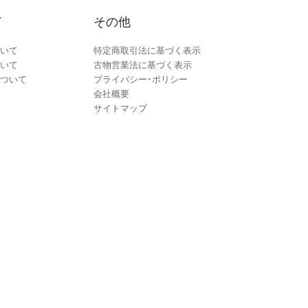
ド
その他
いて
特定商取引法に基づく表示
いて
古物営業法に基づく表示
ついて
プライバシー･ポリシー
会社概要
サイトマップ