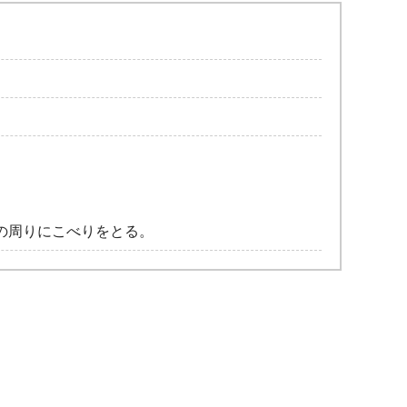
の周りにこべりをとる。