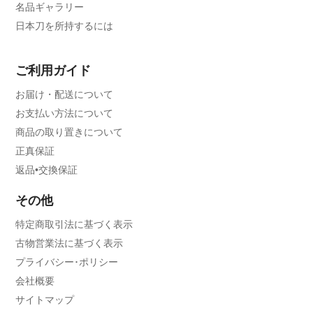
名品ギャラリー
日本刀を所持するには
ご利用ガイド
お届け・配送について
お支払い方法について
商品の取り置きについて
正真保証
返品•交換保証
その他
特定商取引法に基づく表示
古物営業法に基づく表示
プライバシー･ポリシー
会社概要
サイトマップ