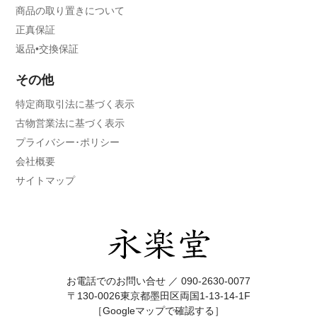
商品の取り置きについて
正真保証
返品•交換保証
その他
特定商取引法に基づく表示
古物営業法に基づく表示
プライバシー･ポリシー
会社概要
サイトマップ
お電話でのお問い合せ ／
090-2630-0077
〒130-0026東京都墨田区両国1-13-14-1F
［Googleマップで確認する］