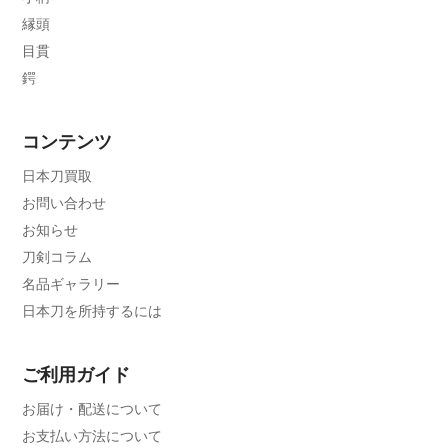
縁頭
目貫
鍔
コンテンツ
日本刀買取
お問い合わせ
お知らせ
刀剣コラム
名品ギャラリー
日本刀を所持するには
ご利用ガイド
お届け・配送について
お支払い方法について