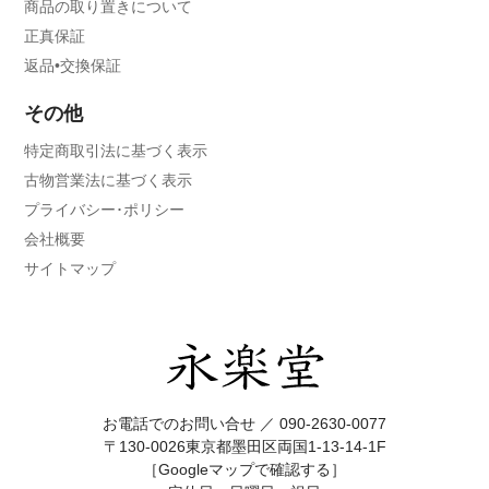
商品の取り置きについて
正真保証
返品•交換保証
その他
特定商取引法に基づく表示
古物営業法に基づく表示
プライバシー･ポリシー
会社概要
サイトマップ
お電話でのお問い合せ ／
090-2630-0077
〒130-0026東京都墨田区両国1-13-14-1F
［Googleマップで確認する］