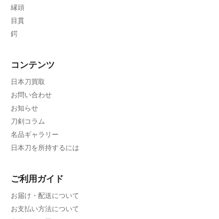
縁頭
目貫
鍔
コンテンツ
日本刀買取
お問い合わせ
お知らせ
刀剣コラム
名品ギャラリー
日本刀を所持するには
ご利用ガイド
お届け・配送について
お支払い方法について