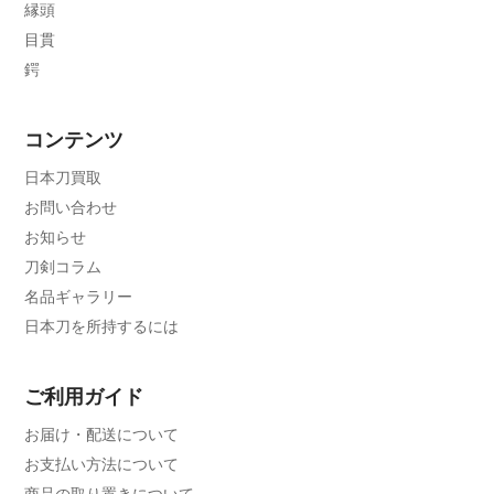
縁頭
目貫
鍔
コンテンツ
日本刀買取
お問い合わせ
お知らせ
刀剣コラム
名品ギャラリー
日本刀を所持するには
ご利用ガイド
お届け・配送について
お支払い方法について
商品の取り置きについて