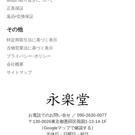
正真保証
返品•交換保証
その他
特定商取引法に基づく表示
古物営業法に基づく表示
プライバシー･ポリシー
会社概要
サイトマップ
お電話でのお問い合せ ／
090-2630-0077
〒130-0026東京都墨田区両国1-13-14-1F
［Googleマップで確認する］
定休日：日曜日・祝日