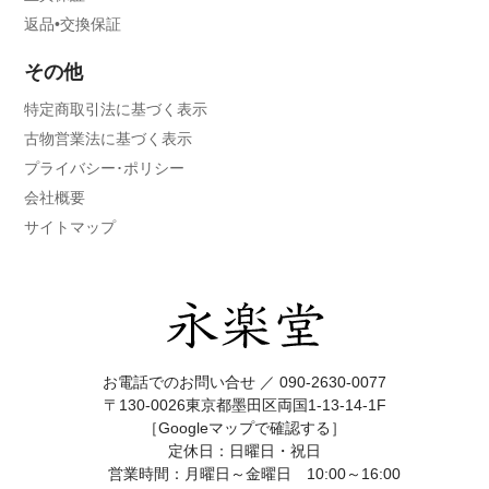
返品•交換保証
その他
特定商取引法に基づく表示
古物営業法に基づく表示
プライバシー･ポリシー
会社概要
サイトマップ
お電話でのお問い合せ ／
090-2630-0077
〒130-0026東京都墨田区両国1-13-14-1F
［Googleマップで確認する］
定休日：日曜日・祝日
営業時間：月曜日～金曜日 10:00～16:00