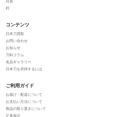
目貫
鍔
コンテンツ
日本刀買取
お問い合わせ
お知らせ
刀剣コラム
名品ギャラリー
日本刀を所持するには
ご利用ガイド
お届け・配送について
お支払い方法について
商品の取り置きについて
正真保証