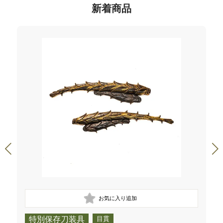
新着商品
特別保存刀装具
目貫