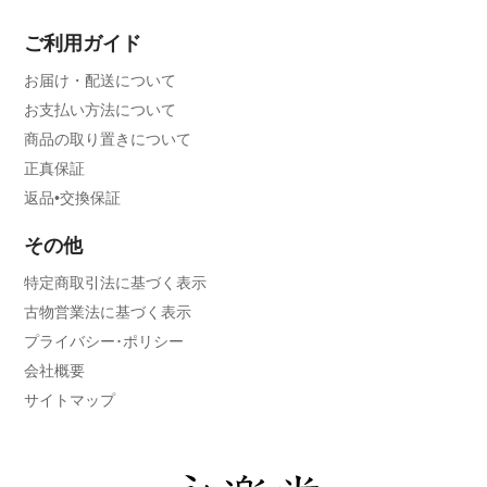
ご利用ガイド
お届け・配送について
お支払い方法について
商品の取り置きについて
正真保証
返品•交換保証
その他
特定商取引法に基づく表示
古物営業法に基づく表示
プライバシー･ポリシー
会社概要
サイトマップ