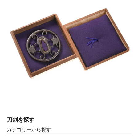
刀剣を探す
カテゴリーから探す