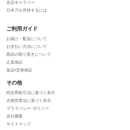
名品ギャラリー
日本刀を所持するには
ご利用ガイド
お届け・配送について
お支払い方法について
商品の取り置きについて
正真保証
返品•交換保証
その他
特定商取引法に基づく表示
古物営業法に基づく表示
プライバシー･ポリシー
会社概要
サイトマップ