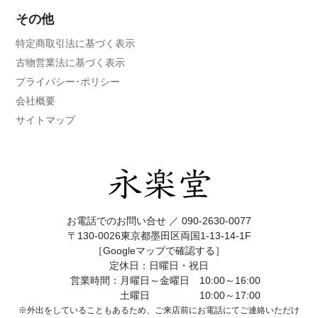
その他
特定商取引法に基づく表示
古物営業法に基づく表示
プライバシー･ポリシー
会社概要
サイトマップ
お電話でのお問い合せ ／
090-2630-0077
〒130-0026東京都墨田区両国1-13-14-1F
［Googleマップで確認する］
定休日：日曜日・祝日
営業時間：月曜日～金曜日 10:00～16:00
土曜日 10:00～17:00
※外出をしていることもあるため、ご来店前にお電話にてご連絡いただけ