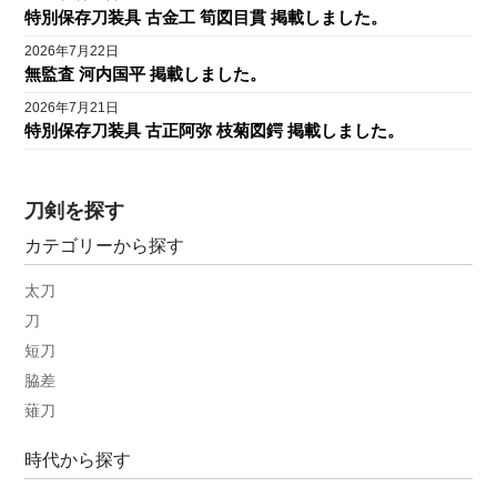
特別保存刀装具 古金工 筍図目貫 掲載しました。
2026年7月22日
無監査 河内国平 掲載しました。
2026年7月21日
特別保存刀装具 古正阿弥 枝菊図鍔 掲載しました。
刀剣を探す
カテゴリーから探す
太刀
刀
短刀
脇差
薙刀
時代から探す