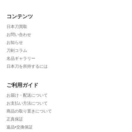
コンテンツ
日本刀買取
お問い合わせ
お知らせ
刀剣コラム
名品ギャラリー
日本刀を所持するには
ご利用ガイド
お届け・配送について
お支払い方法について
商品の取り置きについて
正真保証
返品•交換保証