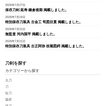
2026年7月27日
保存刀剣 延寿 鎌倉後期 掲載しました。
2026年7月24日
特別保存刀装具 古金工 筍図目貫 掲載しました。
2026年7月22日
無監査 河内国平 掲載しました。
2026年7月21日
特別保存刀装具 古正阿弥 枝菊図鍔 掲載しました。
刀剣を探す
カテゴリーから探す
太刀
刀
短刀
脇差
薙刀