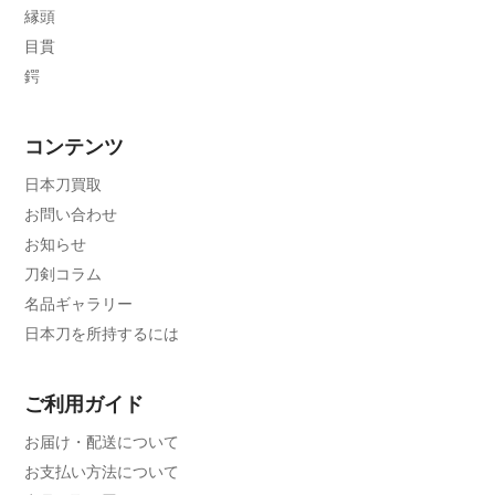
縁頭
目貫
鍔
コンテンツ
日本刀買取
お問い合わせ
お知らせ
刀剣コラム
名品ギャラリー
日本刀を所持するには
ご利用ガイド
お届け・配送について
お支払い方法について