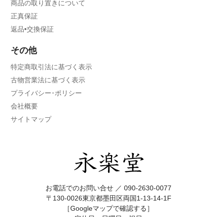
商品の取り置きについて
正真保証
返品•交換保証
その他
特定商取引法に基づく表示
古物営業法に基づく表示
プライバシー･ポリシー
会社概要
サイトマップ
お電話でのお問い合せ ／
090-2630-0077
〒130-0026東京都墨田区両国1-13-14-1F
［Googleマップで確認する］