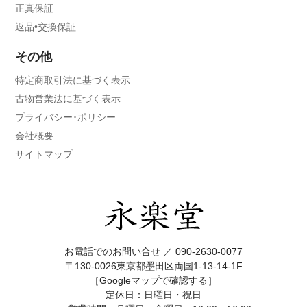
正真保証
返品•交換保証
その他
特定商取引法に基づく表示
古物営業法に基づく表示
プライバシー･ポリシー
会社概要
サイトマップ
お電話でのお問い合せ ／
090-2630-0077
〒130-0026東京都墨田区両国1-13-14-1F
［Googleマップで確認する］
定休日：日曜日・祝日