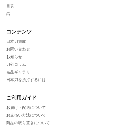
目貫
鍔
コンテンツ
日本刀買取
お問い合わせ
お知らせ
刀剣コラム
名品ギャラリー
日本刀を所持するには
ご利用ガイド
お届け・配送について
お支払い方法について
商品の取り置きについて