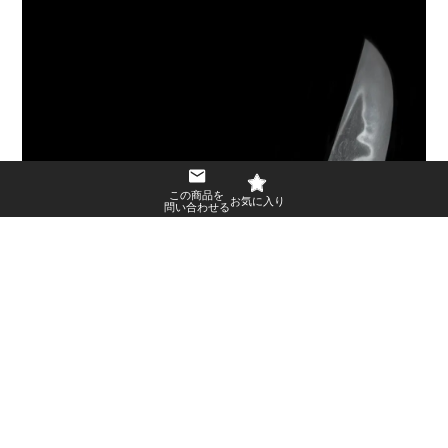
この商品を
問い合わせる