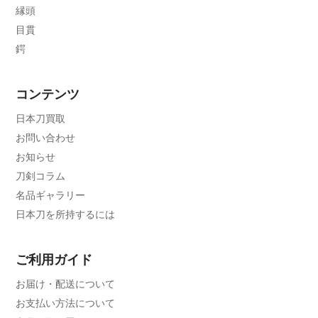
縁頭
目貫
鍔
コンテンツ
日本刀買取
お問い合わせ
お知らせ
刀剣コラム
名品ギャラリー
日本刀を所持するには
ご利用ガイド
お届け・配送について
お支払い方法について