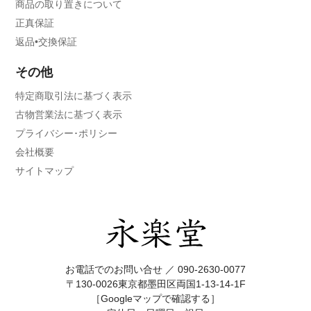
商品の取り置きについて
正真保証
返品•交換保証
その他
特定商取引法に基づく表示
古物営業法に基づく表示
プライバシー･ポリシー
会社概要
サイトマップ
お電話でのお問い合せ ／
090-2630-0077
〒130-0026東京都墨田区両国1-13-14-1F
［Googleマップで確認する］