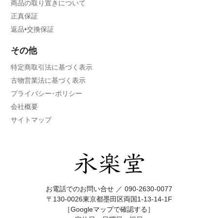
商品の取り置きについて
正真保証
返品•交換保証
その他
特定商取引法に基づく表示
古物営業法に基づく表示
プライバシー･ポリシー
会社概要
サイトマップ
お電話でのお問い合せ ／
090-2630-0077
〒130-0026東京都墨田区両国1-13-14-1F
［Googleマップで確認する］