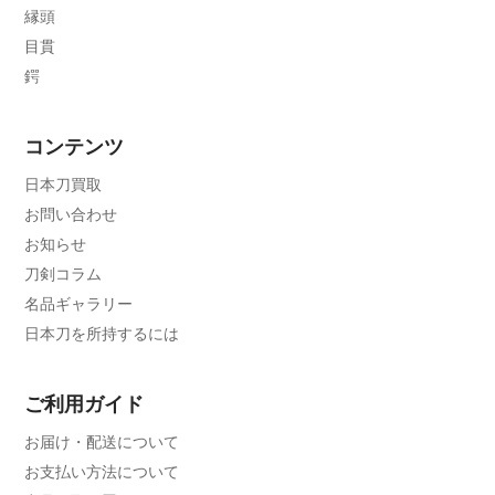
縁頭
目貫
鍔
コンテンツ
日本刀買取
お問い合わせ
お知らせ
刀剣コラム
名品ギャラリー
日本刀を所持するには
ご利用ガイド
お届け・配送について
お支払い方法について