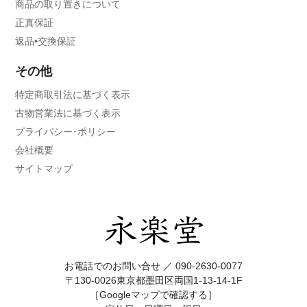
商品の取り置きについて
正真保証
返品•交換保証
その他
特定商取引法に基づく表示
古物営業法に基づく表示
プライバシー･ポリシー
会社概要
サイトマップ
お電話でのお問い合せ ／
090-2630-0077
〒130-0026東京都墨田区両国1-13-14-1F
［Googleマップで確認する］