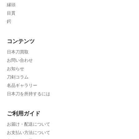
縁頭
目貫
鍔
コンテンツ
日本刀買取
お問い合わせ
お知らせ
刀剣コラム
名品ギャラリー
日本刀を所持するには
ご利用ガイド
お届け・配送について
お支払い方法について