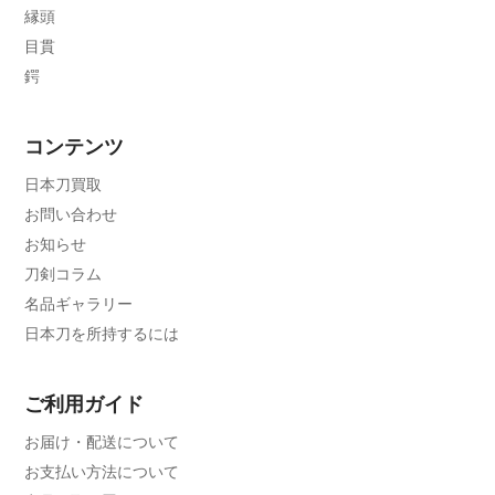
縁頭
目貫
鍔
コンテンツ
日本刀買取
お問い合わせ
お知らせ
刀剣コラム
名品ギャラリー
日本刀を所持するには
ご利用ガイド
お届け・配送について
お支払い方法について