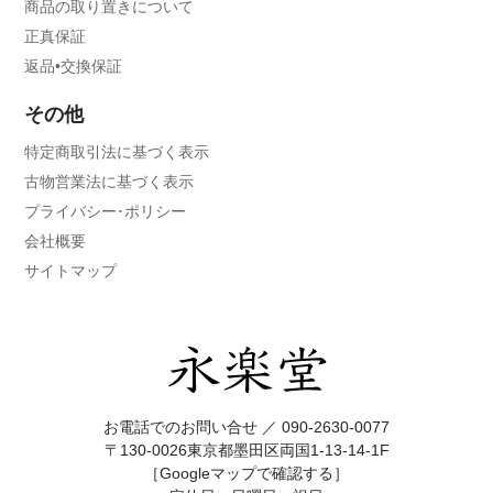
商品の取り置きについて
正真保証
返品•交換保証
その他
特定商取引法に基づく表示
古物営業法に基づく表示
プライバシー･ポリシー
会社概要
サイトマップ
お電話でのお問い合せ ／
090-2630-0077
〒130-0026東京都墨田区両国1-13-14-1F
［Googleマップで確認する］