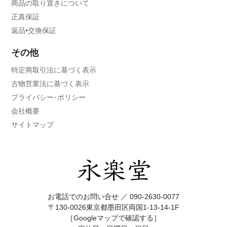
商品の取り置きについて
正真保証
返品•交換保証
その他
特定商取引法に基づく表示
古物営業法に基づく表示
プライバシー･ポリシー
会社概要
サイトマップ
お電話でのお問い合せ ／
090-2630-0077
〒130-0026東京都墨田区両国1-13-14-1F
［Googleマップで確認する］