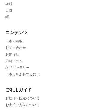
縁頭
目貫
鍔
コンテンツ
日本刀買取
お問い合わせ
お知らせ
刀剣コラム
名品ギャラリー
日本刀を所持するには
ご利用ガイド
お届け・配送について
お支払い方法について