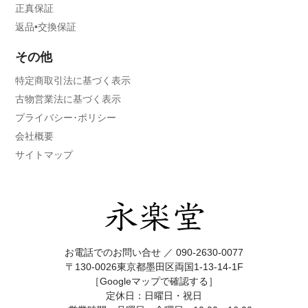
正真保証
返品•交換保証
その他
特定商取引法に基づく表示
古物営業法に基づく表示
プライバシー･ポリシー
会社概要
サイトマップ
お電話でのお問い合せ ／
090-2630-0077
〒130-0026東京都墨田区両国1-13-14-1F
［Googleマップで確認する］
定休日：日曜日・祝日