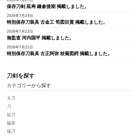
2026年7月27日
保存刀剣 延寿 鎌倉後期 掲載しました。
2026年7月24日
特別保存刀装具 古金工 筍図目貫 掲載しました。
2026年7月22日
無監査 河内国平 掲載しました。
2026年7月21日
特別保存刀装具 古正阿弥 枝菊図鍔 掲載しました。
刀剣を探す
カテゴリーから探す
太刀
刀
短刀
脇差
薙刀