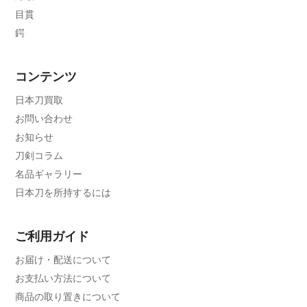
目貫
鍔
コンテンツ
日本刀買取
お問い合わせ
お知らせ
刀剣コラム
名品ギャラリー
日本刀を所持するには
ご利用ガイド
お届け・配送について
お支払い方法について
商品の取り置きについて