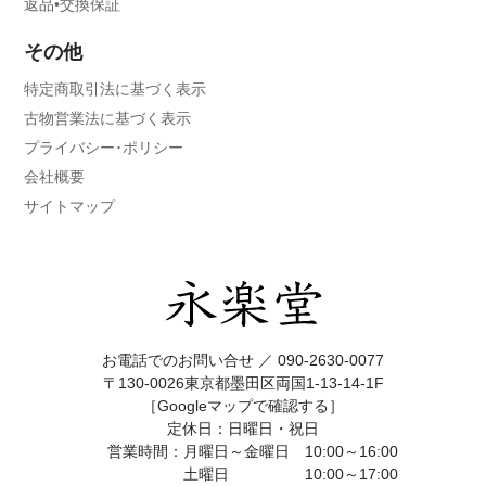
返品•交換保証
その他
特定商取引法に基づく表示
古物営業法に基づく表示
プライバシー･ポリシー
会社概要
サイトマップ
お電話でのお問い合せ ／
090-2630-0077
〒130-0026東京都墨田区両国1-13-14-1F
［Googleマップで確認する］
定休日：日曜日・祝日
営業時間：月曜日～金曜日 10:00～16:00
土曜日 10:00～17:00