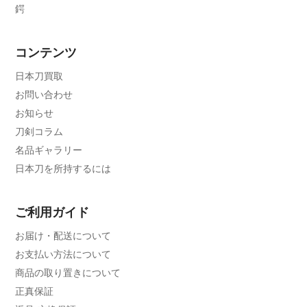
鍔
コンテンツ
日本刀買取
お問い合わせ
お知らせ
刀剣コラム
名品ギャラリー
日本刀を所持するには
ご利用ガイド
お届け・配送について
お支払い方法について
商品の取り置きについて
正真保証