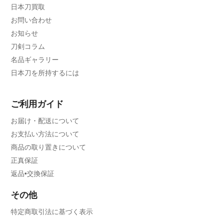
日本刀買取
お問い合わせ
お知らせ
刀剣コラム
名品ギャラリー
日本刀を所持するには
ご利用ガイド
お届け・配送について
お支払い方法について
商品の取り置きについて
正真保証
返品•交換保証
その他
特定商取引法に基づく表示