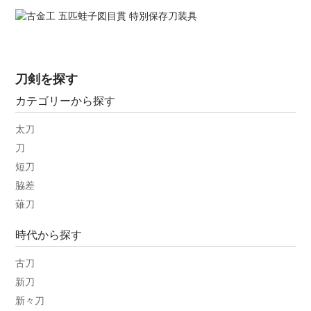
刀剣を探す
カテゴリーから探す
太刀
刀
短刀
脇差
薙刀
時代から探す
古刀
新刀
新々刀