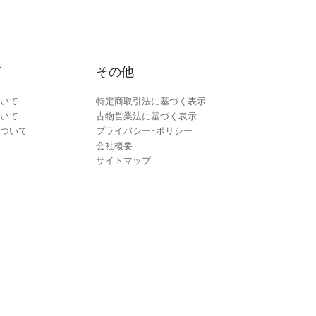
ド
その他
いて
特定商取引法に基づく表示
いて
古物営業法に基づく表示
ついて
プライバシー･ポリシー
会社概要
サイトマップ