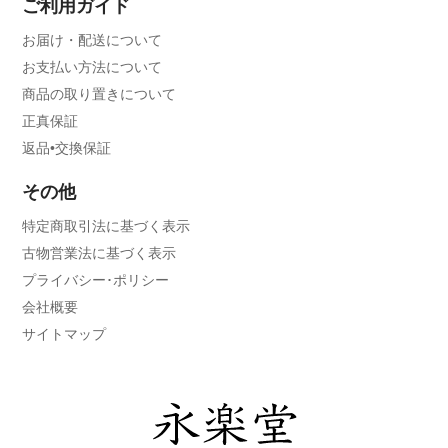
ご利用ガイド
お届け・配送について
お支払い方法について
商品の取り置きについて
正真保証
返品•交換保証
その他
特定商取引法に基づく表示
古物営業法に基づく表示
プライバシー･ポリシー
会社概要
サイトマップ