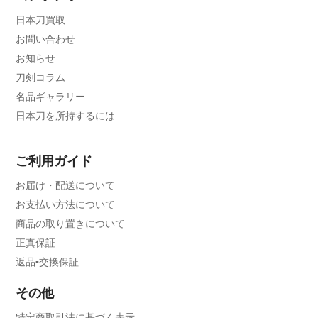
日本刀買取
お問い合わせ
お知らせ
刀剣コラム
名品ギャラリー
日本刀を所持するには
ご利用ガイド
お届け・配送について
お支払い方法について
商品の取り置きについて
正真保証
返品•交換保証
その他
特定商取引法に基づく表示