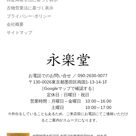
古物営業法に基づく表示
プライバシー･ポリシー
会社概要
サイトマップ
お電話でのお問い合せ ／
090-2630-0077
〒130-0026東京都墨田区両国1-13-14-1F
［Googleマップで確認する］
定休日：日曜日・祝日
営業時間：月曜日～金曜日 10:00～16:00
土曜日 10:00～17:00
※外出をしていることもあるため、ご来店前にお電話にてご連絡いただけ
ると
ご案内がスムーズになります。