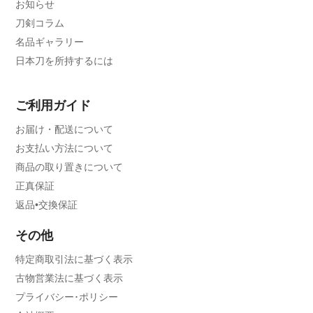
お知らせ
刀剣コラム
名品ギャラリー
日本刀を所持するには
ご利用ガイド
お届け・配送について
お支払い方法について
商品の取り置きについて
正真保証
返品•交換保証
その他
特定商取引法に基づく表示
古物営業法に基づく表示
プライバシー･ポリシー