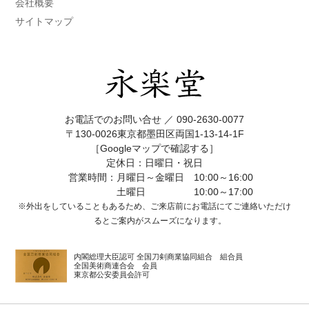
会社概要
サイトマップ
お電話でのお問い合せ ／
090-2630-0077
〒130-0026東京都墨田区両国1-13-14-1F
［Googleマップで確認する］
定休日：日曜日・祝日
営業時間：月曜日～金曜日 10:00～16:00
土曜日 10:00～17:00
※外出をしていることもあるため、ご来店前にお電話にてご連絡いただけ
ると
ご案内がスムーズになります。
内閣総理大臣認可 全国刀剣商業協同組合 組合員
全国美術商連合会 会員
東京都公安委員会許可