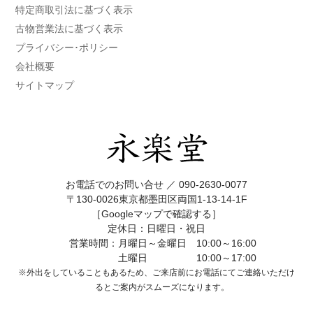
特定商取引法に基づく表示
古物営業法に基づく表示
プライバシー･ポリシー
会社概要
サイトマップ
お電話でのお問い合せ ／
090-2630-0077
〒130-0026東京都墨田区両国1-13-14-1F
［Googleマップで確認する］
定休日：日曜日・祝日
営業時間：月曜日～金曜日 10:00～16:00
土曜日 10:00～17:00
※外出をしていることもあるため、ご来店前にお電話にてご連絡いただけ
ると
ご案内がスムーズになります。