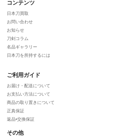
コンテンツ
日本刀買取
お問い合わせ
お知らせ
刀剣コラム
名品ギャラリー
日本刀を所持するには
ご利用ガイド
お届け・配送について
お支払い方法について
商品の取り置きについて
正真保証
返品•交換保証
その他