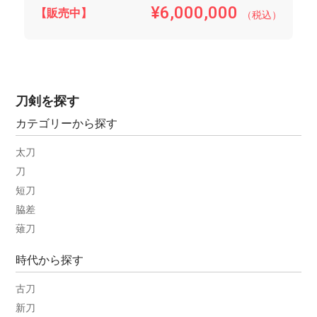
¥6,000,000
【販売中】
（税込）
刀剣を探す
カテゴリーから探す
太刀
刀
短刀
脇差
薙刀
時代から探す
古刀
新刀