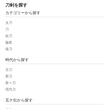
刀剣を探す
カテゴリーから探す
太刀
刀
短刀
脇差
薙刀
時代から探す
古刀
新刀
新々刀
現代刀
五ケ伝から探す