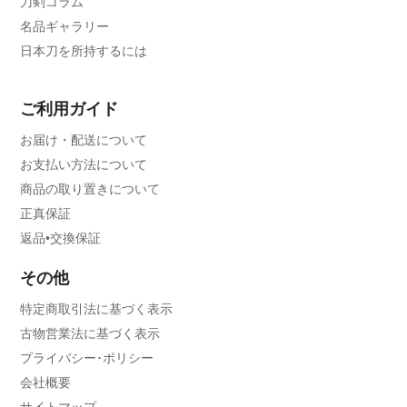
刀剣コラム
名品ギャラリー
日本刀を所持するには
ご利用ガイド
お届け・配送について
お支払い方法について
商品の取り置きについて
正真保証
返品•交換保証
その他
特定商取引法に基づく表示
古物営業法に基づく表示
プライバシー･ポリシー
会社概要
サイトマップ