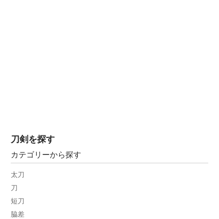
刀剣を探す
カテゴリーから探す
太刀
刀
短刀
脇差