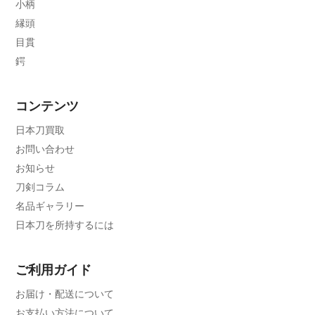
小柄
縁頭
目貫
鍔
コンテンツ
日本刀買取
お問い合わせ
お知らせ
刀剣コラム
名品ギャラリー
日本刀を所持するには
ご利用ガイド
お届け・配送について
お支払い方法について