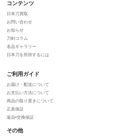
コンテンツ
日本刀買取
お問い合わせ
お知らせ
刀剣コラム
名品ギャラリー
日本刀を所持するには
ご利用ガイド
お届け・配送について
お支払い方法について
商品の取り置きについて
正真保証
返品•交換保証
その他