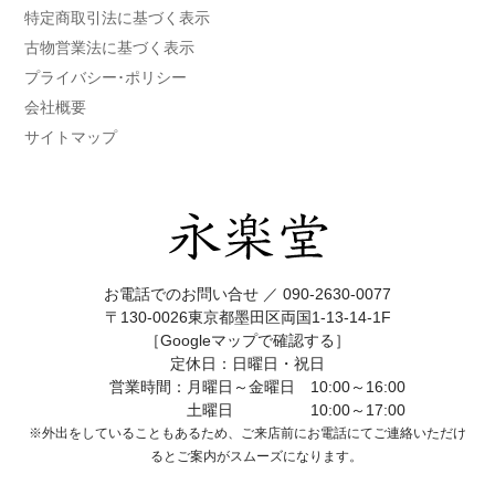
特定商取引法に基づく表示
古物営業法に基づく表示
プライバシー･ポリシー
会社概要
サイトマップ
お電話でのお問い合せ ／
090-2630-0077
〒130-0026東京都墨田区両国1-13-14-1F
［Googleマップで確認する］
定休日：日曜日・祝日
営業時間：月曜日～金曜日 10:00～16:00
土曜日 10:00～17:00
※外出をしていることもあるため、ご来店前にお電話にてご連絡いただけ
ると
ご案内がスムーズになります。