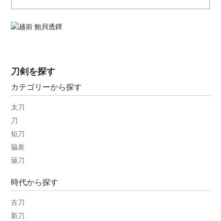
刀剣を探す
カテゴリーから探す
太刀
刀
短刀
脇差
薙刀
時代から探す
古刀
新刀