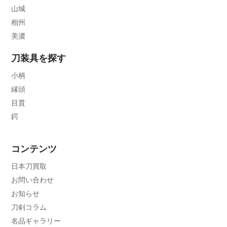
山城
相州
美濃
刀装具を探す
小柄
縁頭
目貫
鍔
コンテンツ
日本刀買取
お問い合わせ
お知らせ
刀剣コラム
名品ギャラリー