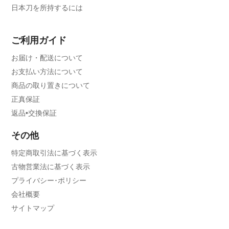
日本刀を所持するには
ご利用ガイド
お届け・配送について
お支払い方法について
商品の取り置きについて
正真保証
返品•交換保証
その他
特定商取引法に基づく表示
古物営業法に基づく表示
プライバシー･ポリシー
会社概要
サイトマップ