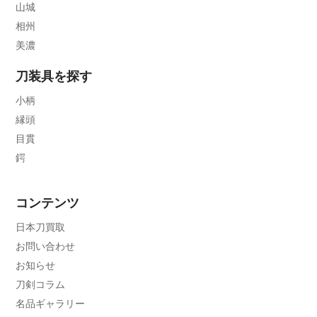
山城
相州
美濃
刀装具を探す
小柄
縁頭
目貫
鍔
コンテンツ
日本刀買取
お問い合わせ
お知らせ
刀剣コラム
名品ギャラリー