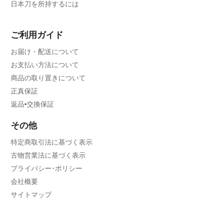
日本刀を所持するには
ご利用ガイド
お届け・配送について
お支払い方法について
商品の取り置きについて
正真保証
返品•交換保証
その他
特定商取引法に基づく表示
古物営業法に基づく表示
プライバシー･ポリシー
会社概要
サイトマップ