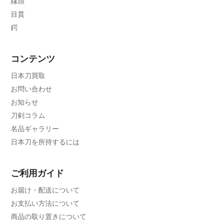
縁頭
目貫
鍔
コンテンツ
日本刀買取
お問い合わせ
お知らせ
刀剣コラム
名品ギャラリー
日本刀を所持するには
ご利用ガイド
お届け・配送について
お支払い方法について
商品の取り置きについて