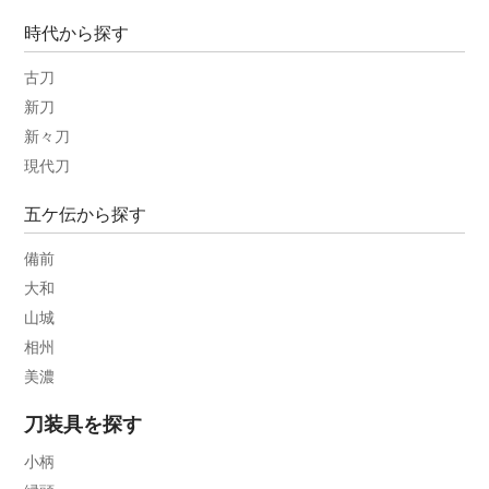
時代から探す
古刀
新刀
新々刀
現代刀
五ケ伝から探す
備前
大和
山城
相州
美濃
刀装具を探す
小柄