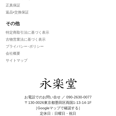
正真保証
返品•交換保証
その他
特定商取引法に基づく表示
古物営業法に基づく表示
プライバシー･ポリシー
会社概要
サイトマップ
お電話でのお問い合せ ／
090-2630-0077
〒130-0026東京都墨田区両国1-13-14-1F
［Googleマップで確認する］
定休日：日曜日・祝日