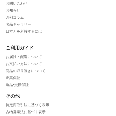
お問い合わせ
お知らせ
刀剣コラム
名品ギャラリー
日本刀を所持するには
ご利用ガイド
お届け・配送について
お支払い方法について
商品の取り置きについて
正真保証
返品•交換保証
その他
特定商取引法に基づく表示
古物営業法に基づく表示