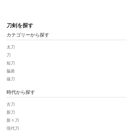
刀剣を探す
カテゴリーから探す
太刀
刀
短刀
脇差
薙刀
時代から探す
古刀
新刀
新々刀
現代刀