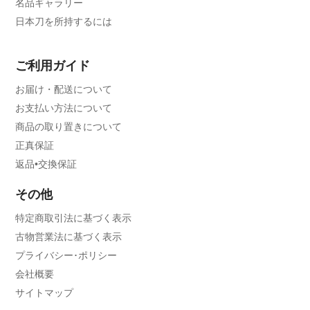
名品ギャラリー
日本刀を所持するには
ご利用ガイド
お届け・配送について
お支払い方法について
商品の取り置きについて
正真保証
返品•交換保証
その他
特定商取引法に基づく表示
古物営業法に基づく表示
プライバシー･ポリシー
会社概要
サイトマップ