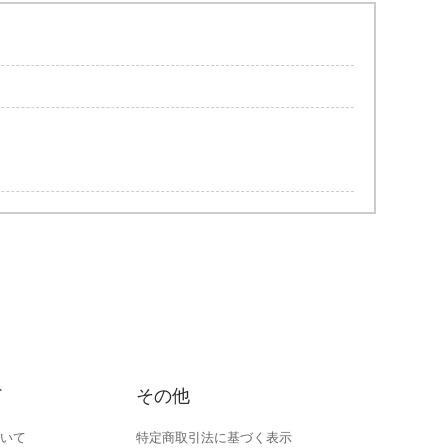
ド
その他
いて
特定商取引法に基づく表示