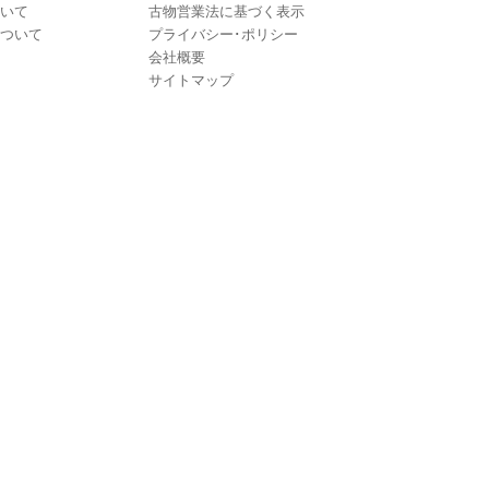
いて
古物営業法に基づく表示
ついて
プライバシー･ポリシー
会社概要
サイトマップ