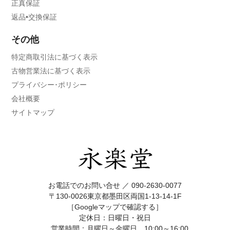
正真保証
返品•交換保証
その他
特定商取引法に基づく表示
古物営業法に基づく表示
プライバシー･ポリシー
会社概要
サイトマップ
お電話でのお問い合せ ／
090-2630-0077
〒130-0026東京都墨田区両国1-13-14-1F
［Googleマップで確認する］
定休日：日曜日・祝日
営業時間：月曜日～金曜日 10:00～16:00