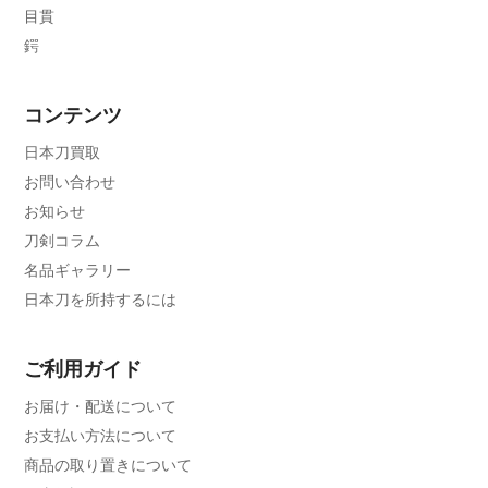
目貫
鍔
コンテンツ
日本刀買取
お問い合わせ
お知らせ
刀剣コラム
名品ギャラリー
日本刀を所持するには
ご利用ガイド
お届け・配送について
お支払い方法について
商品の取り置きについて