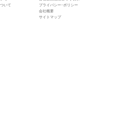
ついて
プライバシー･ポリシー
会社概要
サイトマップ