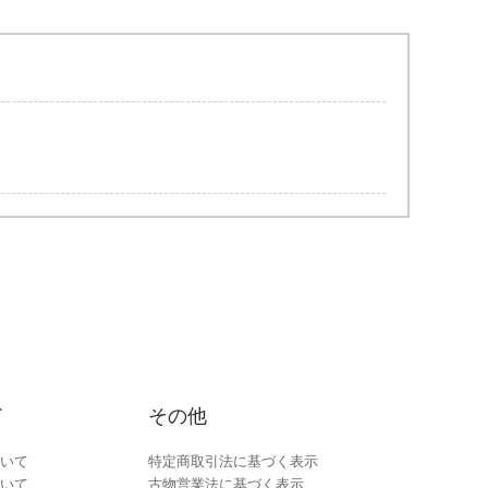
ド
その他
いて
特定商取引法に基づく表示
いて
古物営業法に基づく表示