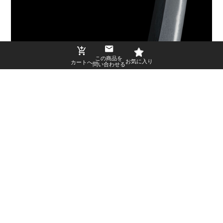
この商品を
問い合わせる