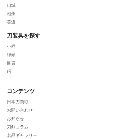
山城
相州
美濃
刀装具を探す
小柄
縁頭
目貫
鍔
コンテンツ
日本刀買取
お問い合わせ
お知らせ
刀剣コラム
名品ギャラリー