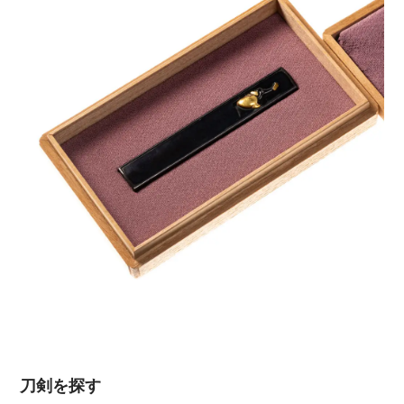
刀剣を探す