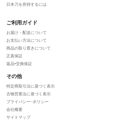
日本刀を所持するには
ご利用ガイド
お届け・配送について
お支払い方法について
商品の取り置きについて
正真保証
返品•交換保証
その他
特定商取引法に基づく表示
古物営業法に基づく表示
プライバシー･ポリシー
会社概要
サイトマップ