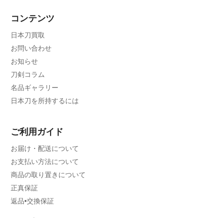
コンテンツ
日本刀買取
お問い合わせ
お知らせ
刀剣コラム
名品ギャラリー
日本刀を所持するには
ご利用ガイド
お届け・配送について
お支払い方法について
商品の取り置きについて
正真保証
返品•交換保証