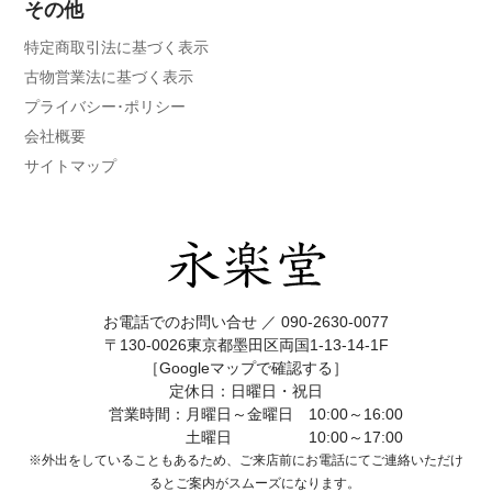
その他
特定商取引法に基づく表示
古物営業法に基づく表示
プライバシー･ポリシー
会社概要
サイトマップ
お電話でのお問い合せ ／
090-2630-0077
〒130-0026東京都墨田区両国1-13-14-1F
［Googleマップで確認する］
定休日：日曜日・祝日
営業時間：月曜日～金曜日 10:00～16:00
土曜日 10:00～17:00
※外出をしていることもあるため、ご来店前にお電話にてご連絡いただけ
ると
ご案内がスムーズになります。