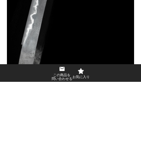
この商品を
問い合わせる