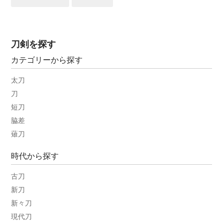
刀剣を探す
カテゴリーから探す
太刀
刀
短刀
脇差
薙刀
時代から探す
古刀
新刀
新々刀
現代刀