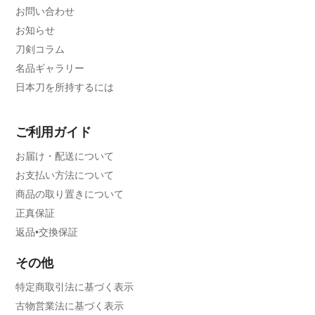
お問い合わせ
お知らせ
刀剣コラム
名品ギャラリー
日本刀を所持するには
ご利用ガイド
お届け・配送について
お支払い方法について
商品の取り置きについて
正真保証
返品•交換保証
その他
特定商取引法に基づく表示
古物営業法に基づく表示