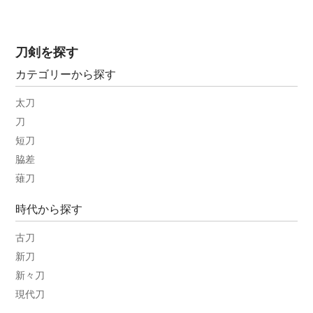
刀剣を探す
カテゴリーから探す
太刀
刀
短刀
脇差
薙刀
時代から探す
古刀
新刀
新々刀
現代刀