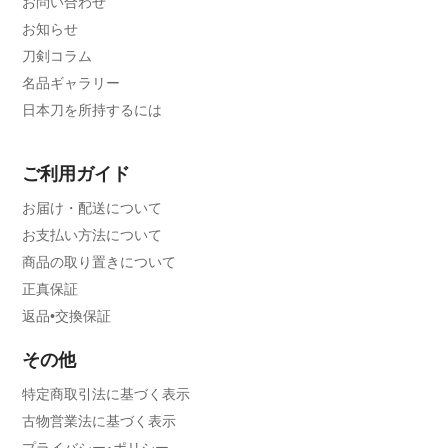
お問い合わせ
お知らせ
刀剣コラム
名品ギャラリー
日本刀を所持するには
ご利用ガイド
お届け・配送について
お支払い方法について
商品の取り置きについて
正真保証
返品•交換保証
その他
特定商取引法に基づく表示
古物営業法に基づく表示