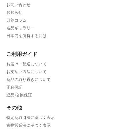
お問い合わせ
お知らせ
刀剣コラム
名品ギャラリー
日本刀を所持するには
ご利用ガイド
お届け・配送について
お支払い方法について
商品の取り置きについて
正真保証
返品•交換保証
その他
特定商取引法に基づく表示
古物営業法に基づく表示