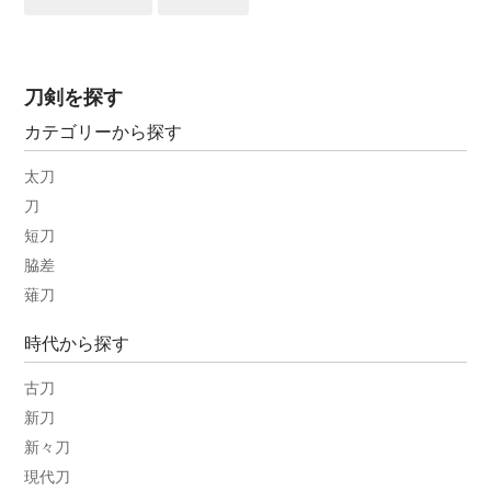
刀剣を探す
カテゴリーから探す
太刀
刀
短刀
脇差
薙刀
時代から探す
古刀
新刀
新々刀
現代刀